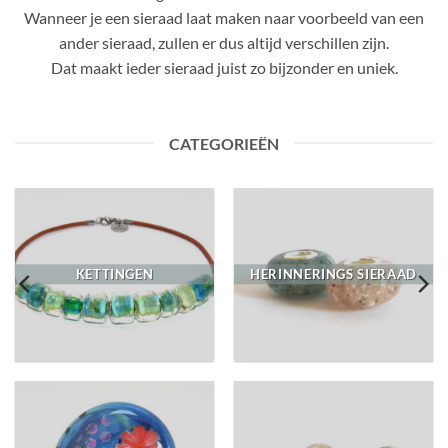
Wanneer je een sieraad laat maken naar voorbeeld van een
ander sieraad, zullen er dus altijd verschillen zijn.
Dat maakt ieder sieraad juist zo bijzonder en uniek.
CATEGORIEËN
KETTINGEN
HERINNERINGS SIERAAD