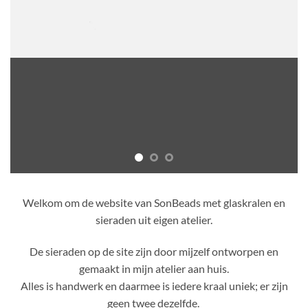
Welkom om de website van SonBeads met glaskralen en
sieraden uit eigen atelier.
De sieraden op de site zijn door mijzelf ontworpen en
gemaakt in mijn atelier aan huis.
Alles is handwerk en daarmee is iedere kraal uniek; er zijn
geen twee dezelfde.