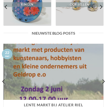
RINGEN
OORBELLEN
NIEUWSTE BLOG POSTS
22
mei
LENTE MARKT BIJ ATELIER RIEL