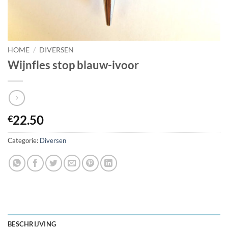
HOME
/
DIVERSEN
Wijnfles stop blauw-ivoor
22.50
€
Categorie:
Diversen
BESCHRIJVING